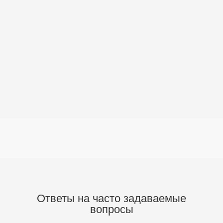
Ответы на часто задаваемые
вопросы