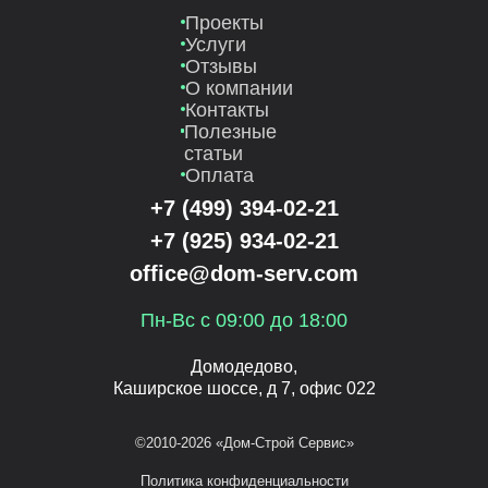
Проекты
Услуги
Отзывы
О компании
Контакты
Полезные
статьи
Оплата
+7 (499) 394-02-21
+7 (925) 934-02-21
office@dom-serv.com
Пн-Вс с 09:00 до 18:00
Домодедово,
Каширское шоссе, д 7, офис 022
©2010-2026 «Дом-Строй Сервис»
Политика конфиденциальности