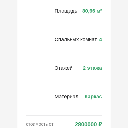
Площадь
80,66
м²
Спальных комнат
4
Этажей
2 этажа
Материал
Каркас
2800000
₽
стоимость от