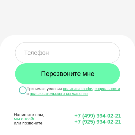
Принимаю условия
политики конфиденциальности
и
пользовательского соглашения
Напишите нам,
+7 (499) 394-02-21
мы онлайн
+7 (925) 934-02-21
или позвоните