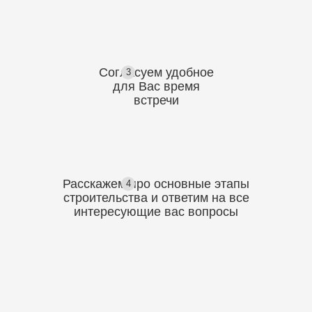
Согласуем
удобное
3
для Вас
время
встречи
Расскажем про основные этапы
4
строительства
и ответим на все
интересующие вас вопросы