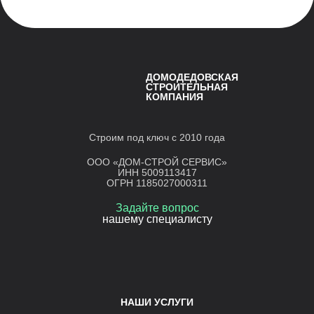
ДОМОДЕДОВСКАЯ
СТРОИТЕЛЬНАЯ
КОМПАНИЯ
Строим под ключ с 2010 года
ООО «ДОМ-СТРОЙ СЕРВИС»
ИНН 5009113417
ОГРН 1185027000311
Задайте вопрос
нашему специалисту
НАШИ УСЛУГИ