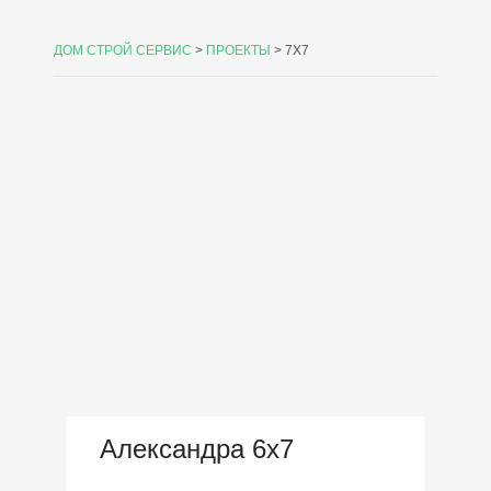
ДОМ СТРОЙ СЕРВИС
>
ПРОЕКТЫ
>
7X7
Александра 6х7