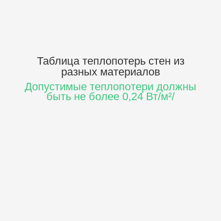
Таблица теплопотерь стен
из
разных материалов
Допустимые теплопотери должны
быть не более 0,24 Вт/м²/