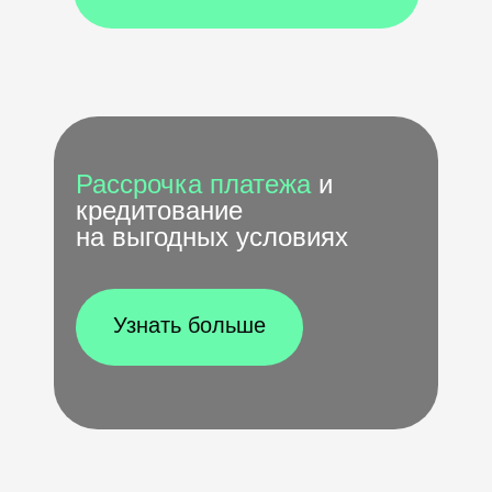
Рассрочка платежа
и
кредитование
на выгодных условиях
Узнать больше