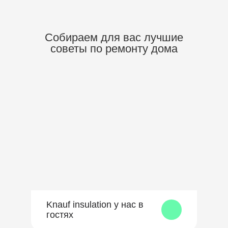
Собираем для вас
лучшие
советы по ремонту дома
Knauf insulation у нас в
гостях