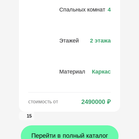
Спальных комнат
4
Этажей
2 этажа
Материал
Каркас
2490000
₽
стоимость от
15
Перейти в полный каталог