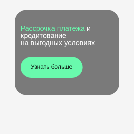
Рассрочка платежа
и
кредитование
на выгодных условиях
Узнать больше