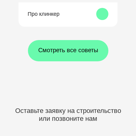
Про клинкер
Смотреть все советы
Оставьте заявку на строительство
или позвоните нам