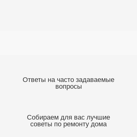
Ответы на часто задаваемые
вопросы
Собираем для вас
лучшие
советы по ремонту дома