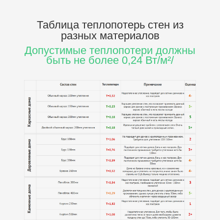
Таблица теплопотерь стен
из
разных материалов
Допустимые теплопотери должны
быть не более 0,24 Вт/м²/