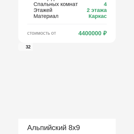
Спальных комнат
4
Этажей
2 этажа
Материал
Каркас
4400000
₽
стоимость от
32
Альпийский 8х9