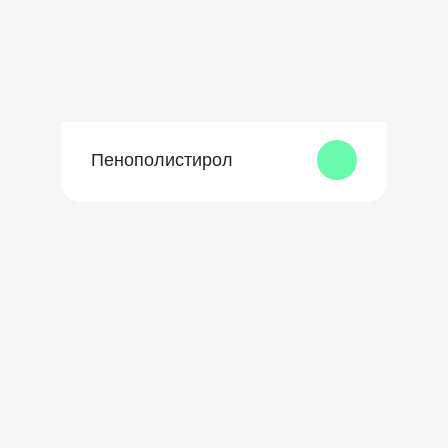
Пенополистирол