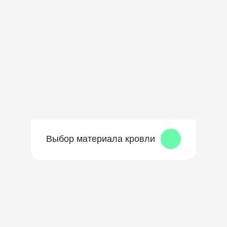
Выбор материала кровли