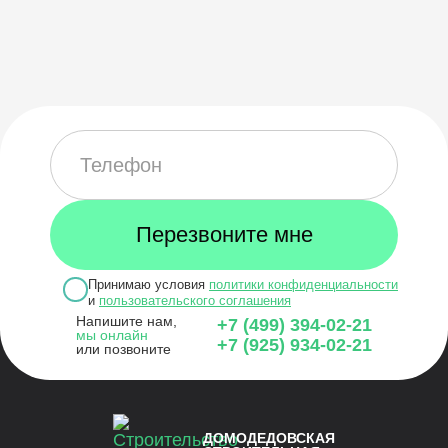
Принимаю условия
политики конфиденциальности
и
пользовательского соглашения
Напишите нам,
+7 (499) 394-02-21
мы онлайн
+7 (925) 934-02-21
или позвоните
ДОМОДЕДОВСКАЯ