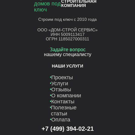
СТРОИТЕЛЬНАЯ
КОМПАНИЯ
Строим под ключ с 2010 года
ООО «ДОМ-СТРОЙ СЕРВИС»
ИНН 5009113417
ОГРН 1185027000311
Задайте вопрос
нашему специалисту
НАШИ УСЛУГИ
Проекты
Услуги
Отзывы
О компании
Контакты
Полезные
статьи
Оплата
+7 (499) 394-02-21