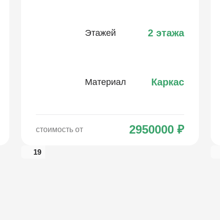
2 этажа
Этажей
Каркас
Материал
2950000
₽
стоимость от
19