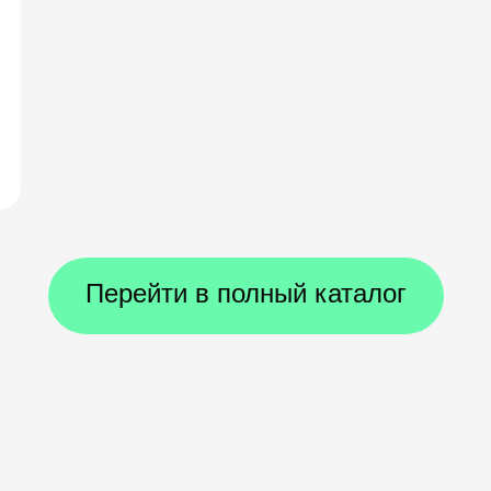
Перейти в полный каталог