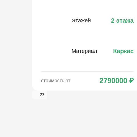
2 этажа
Этажей
Каркас
Материал
2790000
₽
стоимость от
27