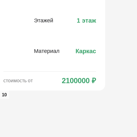
1 этаж
Этажей
Каркас
Материал
2100000
₽
стоимость от
10