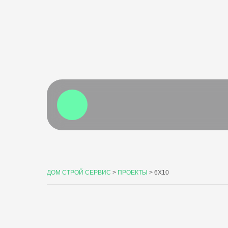
ДОМ СТРОЙ СЕРВИС
>
ПРОЕКТЫ
>
6X10