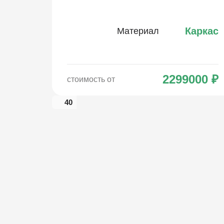
Каркас
Материал
2299000
₽
стоимость от
40