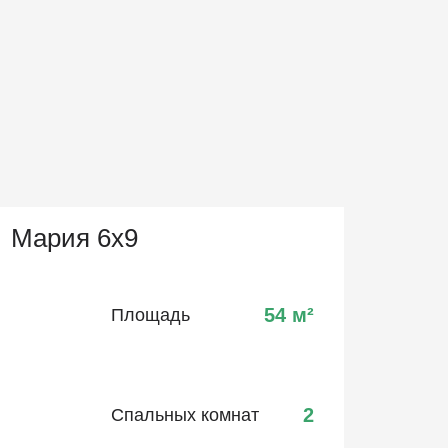
Мария 6х9
54
м²
Площадь
2
Спальных комнат