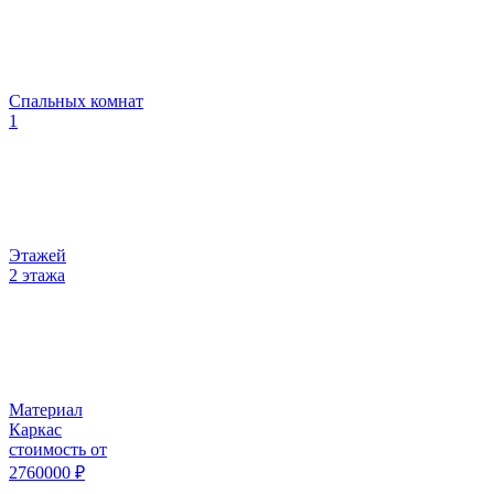
Спальных комнат
1
Этажей
2 этажа
Материал
Каркас
стоимость от
2760000
₽