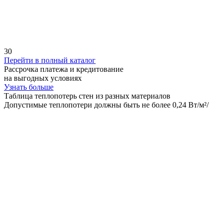
30
Перейти в полный каталог
Рассрочка платежа
и кредитование
на выгодных условиях
Узнать больше
Таблица теплопотерь стен
из разных материалов
Допустимые теплопотери должны быть не более 0,24 Вт/м²/