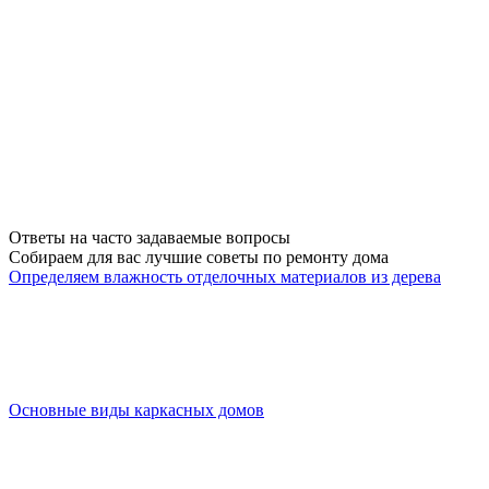
Ответы на часто задаваемые вопросы
Собираем для вас
лучшие советы по ремонту дома
Определяем влажность отделочных материалов из дерева
Основные виды каркасных домов