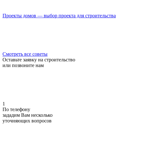
Проекты домов — выбор проекта для строительства
Смотреть все советы
Оставьте заявку на строительство
или позвоните нам
1
По телефону
зададим Вам несколько
уточняющих
вопросов