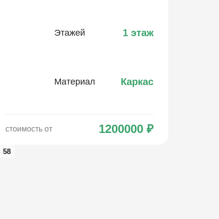
1 этаж
Этажей
Каркас
Материал
1200000
₽
стоимость от
58