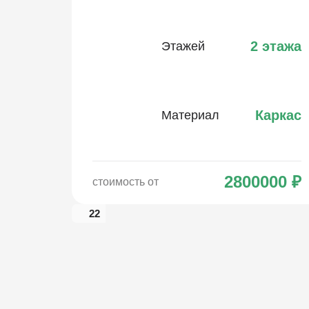
2 этажа
Этажей
Каркас
Материал
2800000
₽
стоимость от
22