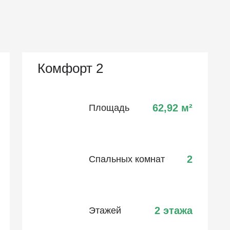
Комфорт 2
62,92
м²
Площадь
2
Спальных комнат
2 этажа
Этажей