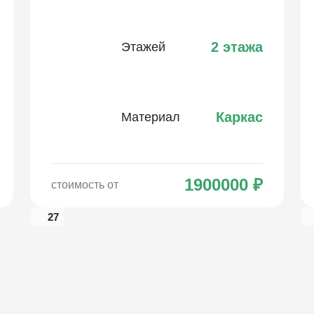
2 этажа
Этажей
Каркас
Материал
1900000
₽
стоимость от
27