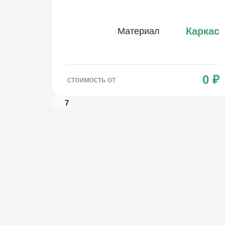
Каркас
Материал
0
₽
стоимость от
7