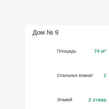
Дом № 9
74
м²
Площадь
2
Спальных комнат
2 этажа
Этажей