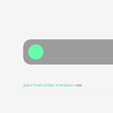
ДОМ СТРОЙ СЕРВИС
>
ПРОЕКТЫ
>
6X6