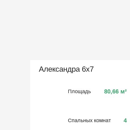
Александра 6х7
80,66
м²
Площадь
4
Спальных комнат