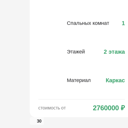
1
Спальных комнат
2 этажа
Этажей
Каркас
Материал
2760000
₽
стоимость от
30