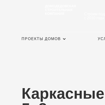
ДОМОДЕДОВСКАЯ
СТРОИТЕЛЬНАЯ
КОМПАНИЯ
Строим под
с 2010 года
ПРОЕКТЫ ДОМОВ
УС
Каркасные