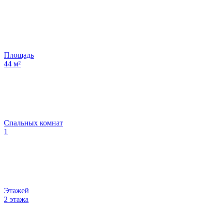
Площадь
44
м²
Спальных комнат
1
Этажей
2 этажа