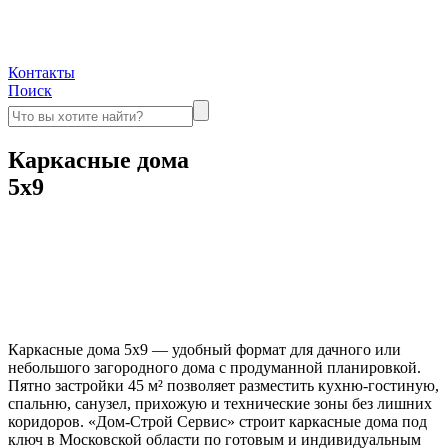
Контакты
Поиск
Каркасные дома
5х9
Каркасные дома 5х9 — удобный формат для дачного или
небольшого загородного дома с продуманной планировкой.
Пятно застройки 45 м² позволяет разместить кухню-гостиную,
спальню, санузел, прихожую и технические зоны без лишних
коридоров. «Дом-Строй Сервис» строит каркасные дома под
ключ в Московской области по готовым и индивидуальным