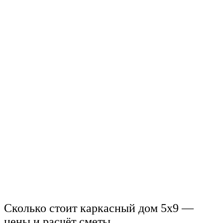
Сколько стоит каркасный дом 5х9 —
цены и расчёт сметы