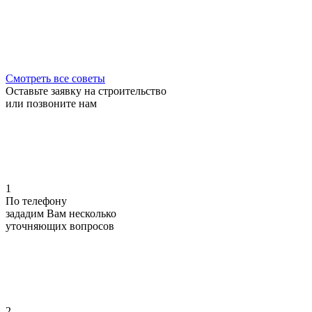
Смотреть все советы
Оставьте заявку на строительство
или позвоните нам
1
По телефону
зададим Вам несколько
уточняющих
вопросов
2