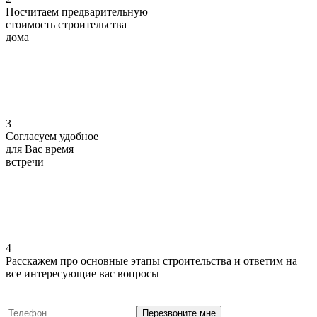
Посчитаем предварительную
стоимость
строительства
дома
3
Согласуем
удобное
для Вас
время
встречи
4
Расскажем про основные этапы строительства
и ответим на
все интересующие вас вопросы