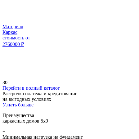
Материал
Каркас
стоимость от
2760000
₽
30
Перейти в полный каталог
Рассрочка платежа
и кредитование
на выгодных условиях
Узнать больше
Преимущества
каркасных домов 5х9
+
Минимальная нагрузка на фундамент