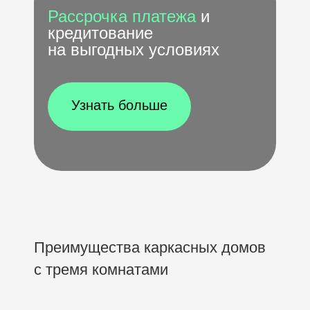
Рассрочка платежа
и
кредитование
на выгодных условиях
Узнать больше
Преимущества каркасных домов
с тремя комнатами