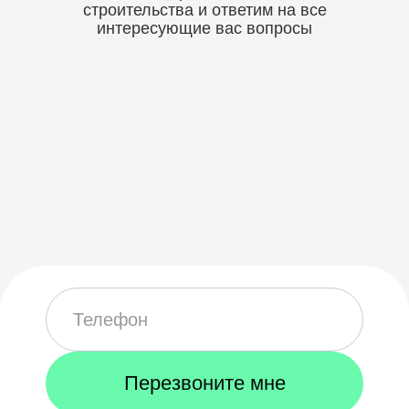
строительства
и ответим на все
интересующие вас вопросы