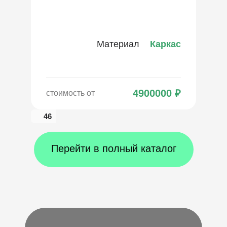
Материал
Каркас
4900000
₽
стоимость от
46
Перейти в полный каталог