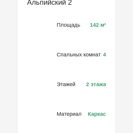
Альпийский 2
Площадь
142
м²
Спальных комнат
4
Этажей
2 этажа
Материал
Каркас