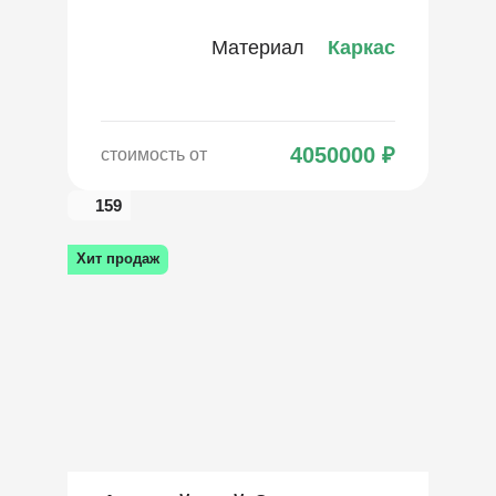
Материал
Каркас
4050000
₽
стоимость от
159
Хит продаж