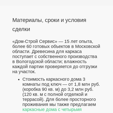
Материалы, сроки и условия
сделки
«Дом-Строй Сервис» — 15 лет опыта,
более 60 готовых объектов в Московской
области. Древесина для каркаса
поступает с собственного производства
в Вологодской области; влажность
каждой партии проверяется до отгрузки
на участок.
Стоимость каркасного дома 3
комнаты под ключ — от 1,8 млн руб.
(коробка 90 кв. м) до 3,2 млн руб.
(120 кв. м с полной отделкой и
террасой).
Для более просторного
проживания мы также предлагаем
каркасные дома с четырьмя