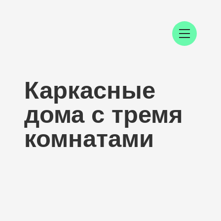
Каркасные
дома с тремя
комнатами