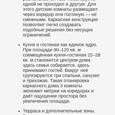
одной не проходил в другую. Для
этого детские комнаты размещают
через коридор или гостиную — не
смежными. Каркасная конструкция
позволяет легко создавать
подобные решения без несущих
ограничений.
Кухня и гостиная как единое ядро.
При площади 90–120 кв. м
совмещённая кухня-гостиная 22–28
кв. м становится центром дома:
здесь семья собирается, здесь
принимают гостей. Вокруг неё
группируются три спальни, санузел
и прихожая. Такая планировка
каркасного дома 3 комнаты
экономит метраж на коридорах и
даёт ощущение простора без
увеличения площади.
Терраса и дополнительные зоны.