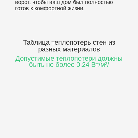
ворот, чтобы ваш дом был полностью
готов к комфортной жизни.
Таблица теплопотерь стен
из
разных материалов
Допустимые теплопотери должны
быть не более 0,24 Вт/м²/