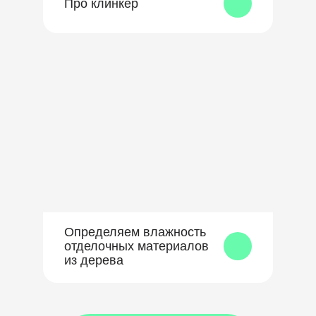
Про клинкер
Определяем влажность
отделочных материалов
из дерева