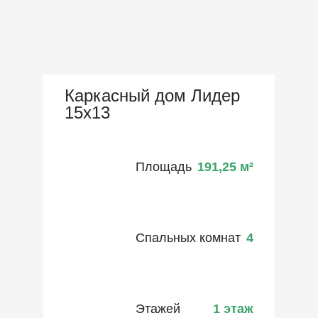
Каркасный дом Лидер
15х13
Площадь
191,25
м²
Спальных комнат
4
Этажей
1 этаж