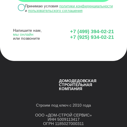
Принимаю условия
политики конфиденциальности
и
пользовательского соглашения
Напишите нам,
+7 (499) 394-02-21
мы онлайн
+7 (925) 934-02-21
или позвоните
ДОМОДЕДОВСКАЯ
СТРОИТЕЛЬНАЯ
КОМПАНИЯ
Строим под ключ с 2010 года
ООО «ДОМ-СТРОЙ СЕРВИС»
ИНН 5009113417
ОГРН 1185027000311