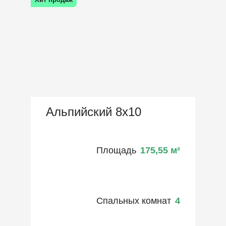
Альпийский 8х10
Площадь
175,55
м²
Спальных комнат
4