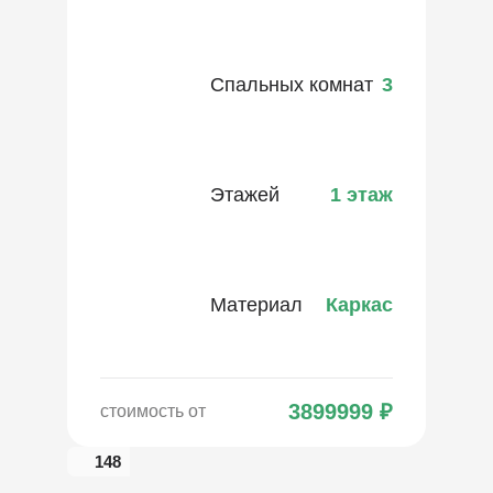
Спальных комнат
3
Этажей
1 этаж
Материал
Каркас
3899999
₽
стоимость от
148