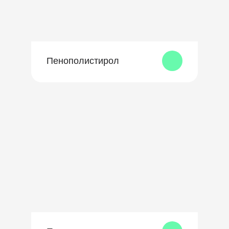
Пенополистирол