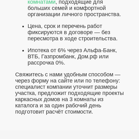
комнатами
, подходящие для
больших семей и комфортной
организации личного пространства.
Цена, срок и перечень работ
фиксируются в договоре — без
пересмотра в ходе строительства.
Ипотека от 6% через Альфа-Банк,
ВТБ, Газпромбанк, Дом.рф или
рассрочка 0%.
Свяжитесь с нами удобным способом —
через форму на сайте или по телефону:
специалист компании уточнит размеры
участка, предложит подходящие проекты
каркасных домов на 3 комнаты из
каталога и за один рабочий день
подготовит расчёт стоимости.