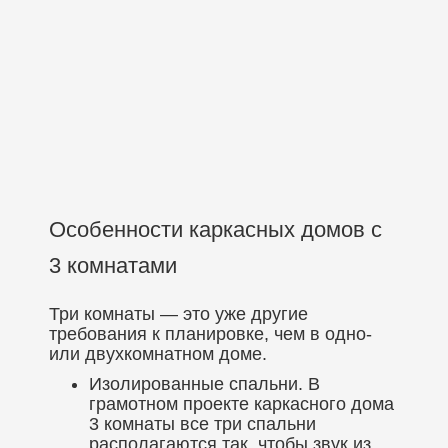
Особенности каркасных домов с
3 комнатами
Три комнаты — это уже другие
требования к планировке, чем в одно-
или двухкомнатном доме.
Изолированные спальни. В
грамотном проекте каркасного дома
3 комнаты все три спальни
располагаются так, чтобы звук из