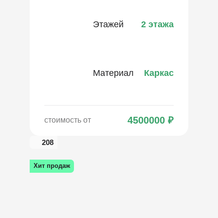
Этажей
2 этажа
Материал
Каркас
4500000
₽
стоимость от
208
Хит продаж