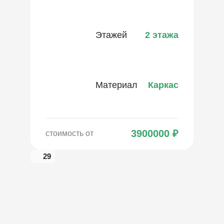
Этажей
2 этажа
Материал
Каркас
3900000
₽
стоимость от
29