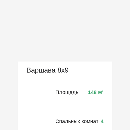
Варшава 8х9
Площадь
148
м²
Спальных комнат
4