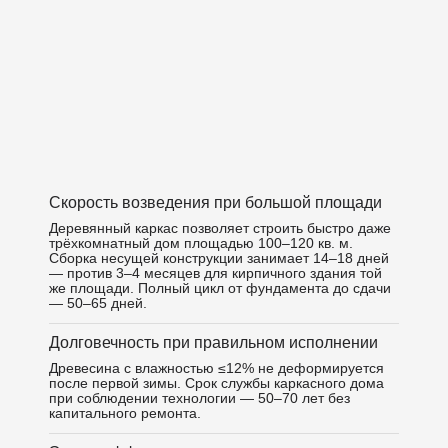
Скорость возведения при большой площади
Деревянный каркас позволяет строить быстро даже
трёхкомнатный дом площадью 100–120 кв. м.
Сборка несущей конструкции занимает 14–18 дней
— против 3–4 месяцев для кирпичного здания той
же площади. Полный цикл от фундамента до сдачи
— 50–65 дней.
Долговечность при правильном исполнении
Древесина с влажностью ≤12% не деформируется
после первой зимы. Срок службы каркасного дома
при соблюдении технологии — 50–70 лет без
капитального ремонта.