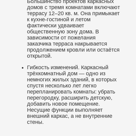
Большинство проектов каркасных
домов с тремя комнатами включают
террасу 12–20 кв. м. Она примыкает
к кухне-гостиной и летом
фактически удваивает
общественную зону дома. В
зависимости от пожелания
заказчика терраса накрывается
продолжением кровли или остаётся
открытой.
Гибкость изменений. Каркасный
трёхкомнатный дом — одно из
немногих жилых зданий, в которых
спустя несколько лет легко
перепланировать комнаты: убрать
перегородку, расширить детскую,
добавить новое помещение.
Несущие функции выполняет
внешний каркас, а не внутренние
стены.